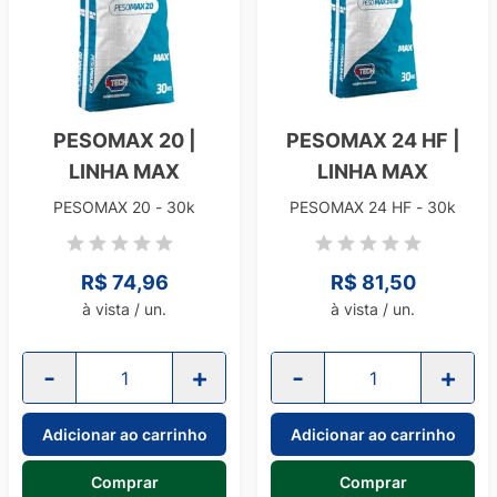
PESOMAX 20 |
PESOMAX 24 HF |
LINHA MAX
LINHA MAX
PESOMAX 20 - 30k
PESOMAX 24 HF - 30k
R$ 74,96
R$ 81,50
à vista / un.
à vista / un.
-
+
-
+
Adicionar ao carrinho
Adicionar ao carrinho
Comprar
Comprar