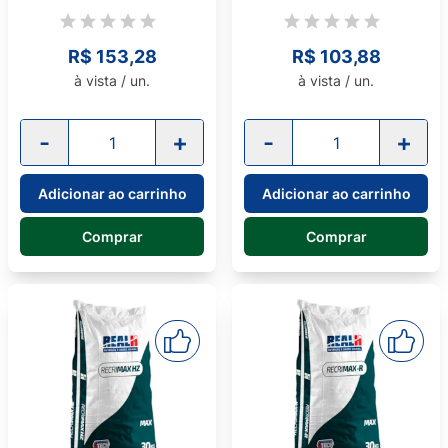
R$ 153,28
R$ 103,88
à vista / un.
à vista / un.
-
+
-
+
Adicionar ao carrinho
Adicionar ao carrinho
Comprar
Comprar