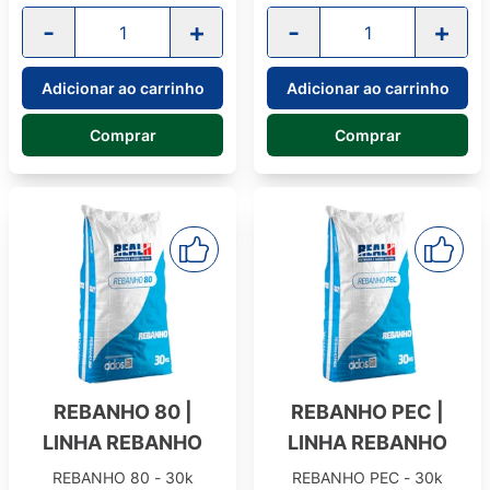
-
+
-
+
Adicionar ao carrinho
Adicionar ao carrinho
Comprar
Comprar
REBANHO 80 |
REBANHO PEC |
LINHA REBANHO
LINHA REBANHO
REBANHO 80 - 30k
REBANHO PEC - 30k