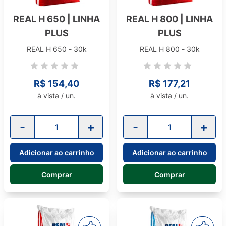
REAL H 650 | LINHA
REAL H 800 | LINHA
PLUS
PLUS
REAL H 650 - 30k
REAL H 800 - 30k
R$ 154,40
R$ 177,21
à vista / un.
à vista / un.
-
+
-
+
Adicionar ao carrinho
Adicionar ao carrinho
Comprar
Comprar