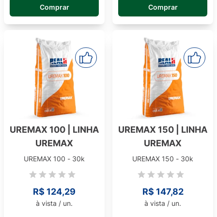
Comprar
Comprar
UREMAX 100 | LINHA
UREMAX 150 | LINHA
UREMAX
UREMAX
UREMAX 100 - 30k
UREMAX 150 - 30k
R$ 124,29
R$ 147,82
à vista / un.
à vista / un.