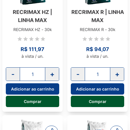
RECRIMAX HZ |
RECRIMAX R | LINHA
LINHA MAX
MAX
RECRIMAX HZ - 30k
RECRIMAX R - 30k
R$ 111,97
R$ 94,07
à vista / un.
à vista / un.
-
+
-
+
Adicionar ao carrinho
Adicionar ao carrinho
Comprar
Comprar