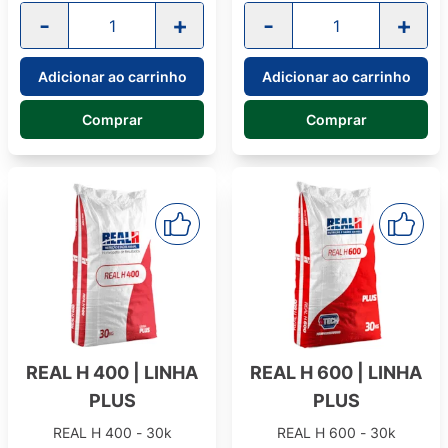
-
+
-
+
Adicionar ao carrinho
Adicionar ao carrinho
Comprar
Comprar
REAL H 400 | LINHA
REAL H 600 | LINHA
PLUS
PLUS
REAL H 400 - 30k
REAL H 600 - 30k