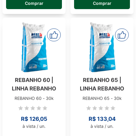
Comprar
Comprar
REBANHO 60 |
REBANHO 65 |
LINHA REBANHO
LINHA REBANHO
REBANHO 60 - 30k
REBANHO 65 - 30k
R$ 126,05
R$ 133,04
à vista / un.
à vista / un.