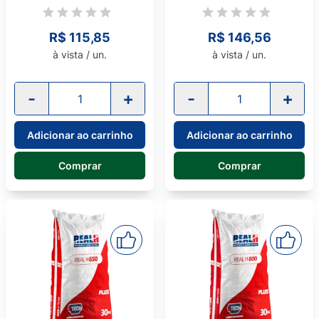
R$ 115,85
R$ 146,56
à vista / un.
à vista / un.
-
+
-
+
Adicionar ao carrinho
Adicionar ao carrinho
Comprar
Comprar