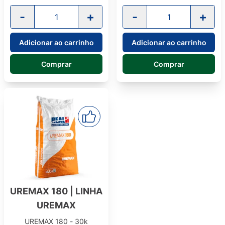
-
+
-
+
Adicionar ao carrinho
Adicionar ao carrinho
Comprar
Comprar
UREMAX 180 | LINHA
UREMAX
UREMAX 180 - 30k