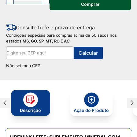
Comprar
Consulte frete e prazo de entrega
Condições especiais para compras acima de 50 sacos nos
estados
MS, GO, SP, MT, RO E AC
Não sei meu CEP
Descrição
Ação do Produto