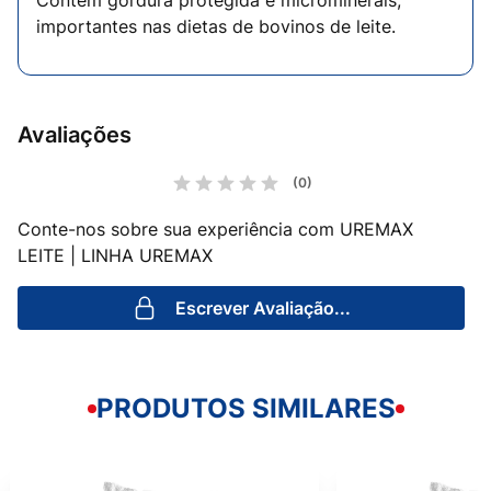
Contém gordura protegida e microminerais,
importantes nas dietas de bovinos de leite.
Avaliações
(0)
Conte-nos sobre sua experiência com UREMAX
LEITE | LINHA UREMAX
Escrever Avaliação...
PRODUTOS SIMILARES