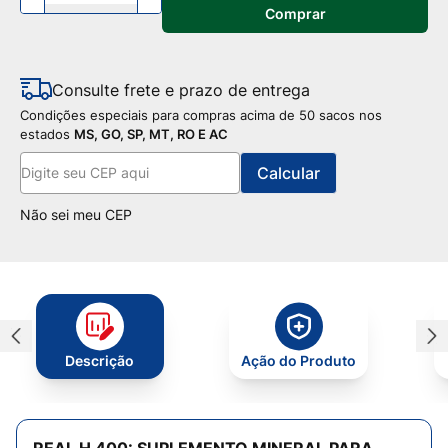
Comprar
Consulte frete e prazo de entrega
Condições especiais para compras acima de 50 sacos nos
estados
MS, GO, SP, MT, RO E AC
Não sei meu CEP
Descrição
Ação do Produto