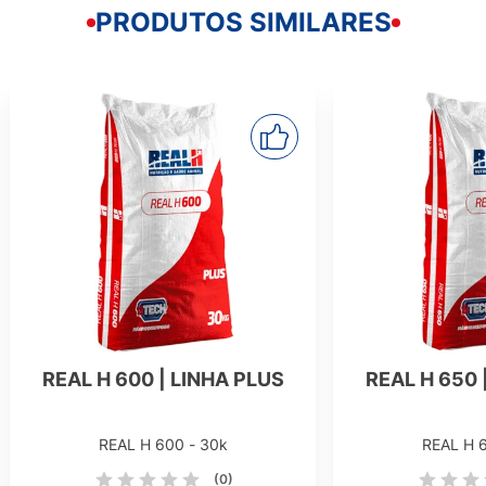
PRODUTOS SIMILARES
REAL H 600 | LINHA PLUS
REAL H 650 
REAL H 600 - 30k
REAL H 
(0)