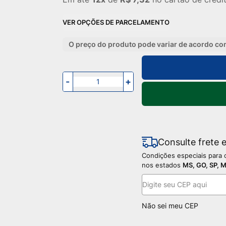
VER OPÇÕES DE PARCELAMENTO
O preço do produto pode variar de acordo co
-
+
Consulte frete 
Condições especiais para
nos estados
MS, GO, SP, 
Não sei meu CEP