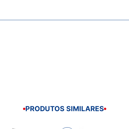
PRODUTOS SIMILARES