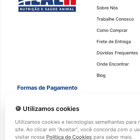
Sobre Nós
Trabalhe Conosco
Como Comprar
Frete de Entrega
Dúvidas Frequentes
Onde Encontrar
Blog
Formas de Pagamento
🍪 Utilizamos cookies
Utilizamos cookies e tecnologias semelhantes para 
site. Ao clicar em "Aceitar", você concorda com o 
visitar nossa
Política de Cookies
para saber mais.