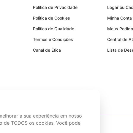
Política de Privacidade
Logar ou Cad
Política de Cookies
Minha Conta
Política de Qualidade
Meus Pedid
Termos e Condições
Central de A
Canal de Ética
Lista de Des
melhorar a sua experiência em nosso
uso de TODOS os cookies. Você pode
CERTIFICAÇÕES