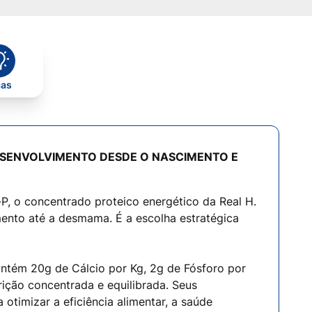
cas
SENVOLVIMENTO DESDE O NASCIMENTO E
, o concentrado proteico energético da Real H.
ento até a desmama. É a escolha estratégica
ntém 20g de Cálcio por Kg, 2g de Fósforo por
rição concentrada e equilibrada. Seus
otimizar a eficiência alimentar, a saúde