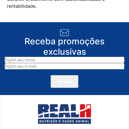
rentabilidade.
Receba promoções
exclusivas
Enviar